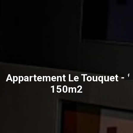
Appartement Le Touquet –
150m2